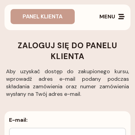
MENU
PANEL KLIENTA
ZALOGUJ SIĘ DO PANELU
KLIENTA
Aby uzyskać dostęp do zakupionego kursu,
wprowadź adres e-mail podany podczas
składania zamówienia oraz numer zamówienia
wysłany na Twój adres e-mail.
E-mail: