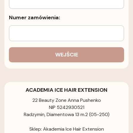
Numer zamówienia:
WEJŚCIE
ACADEMIA ICE HAIR EXTENSION
22 Beauty Zone Anna Pushenko
NIP 5242930521
Radzymin, Diamentowa 13 m.2 (05-250)
Sklep: Akademia Ice Hair Extension